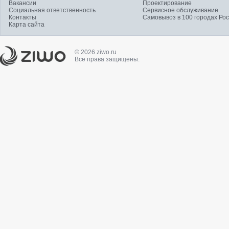
Вакансии
Проектирование
Социальная ответственность
Сервисное обслуживание
Контакты
Самовывоз в 100 городах Ро
Карта сайта
© 2026 ziwo.ru
Все права защищены.