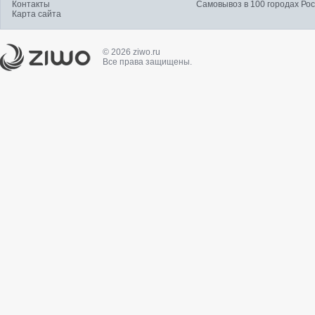
Контакты
Самовывоз в 100 городах Ро
Карта сайта
© 2026 ziwo.ru
Все права защищены.