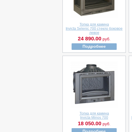
Топка для камина
Invicta Selenic 700 стекло боковое
левое
24 890.00
руб.
Подробнее
Топка для камина
Invicta Minos 700
18 050.00
руб.
Подробнее