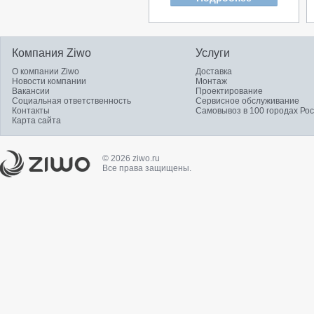
Компания Ziwo
Услуги
О компании Ziwo
Доставка
Новости компании
Монтаж
Вакансии
Проектирование
Социальная ответственность
Сервисное обслуживание
Контакты
Самовывоз в 100 городах Ро
Карта сайта
© 2026 ziwo.ru
Все права защищены.