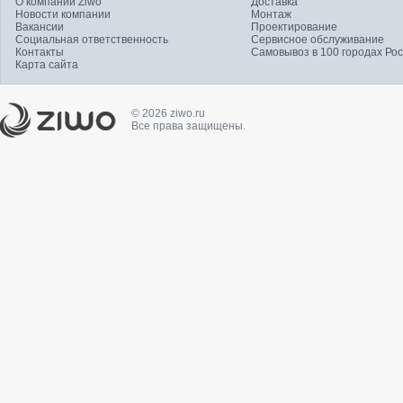
О компании Ziwo
Доставка
Новости компании
Монтаж
Вакансии
Проектирование
Социальная ответственность
Сервисное обслуживание
Контакты
Самовывоз в 100 городах Ро
Карта сайта
© 2026 ziwo.ru
Все права защищены.