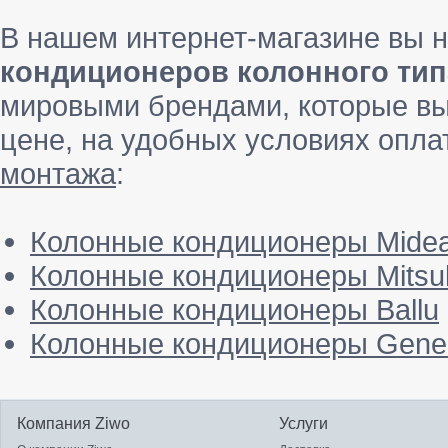
В нашем интернет-магазине вы 
кондиционеров колонного тип
мировыми брендами, которые вы
цене, на удобных условиях опла
монтажа
:
Колонные кондиционеры Mide
Колонные кондиционеры Mitsub
Колонные кондиционеры Ballu
Колонные кондиционеры Gener
Компания Ziwo
Услуги