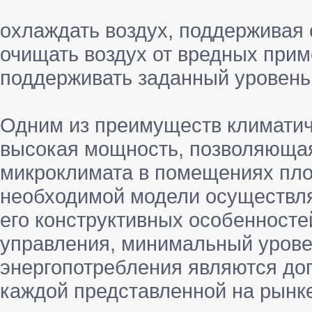
охлаждать воздух, поддерживая
очищать воздух от вредных прим
поддерживать заданный уровень
Одним из преимуществ климатиче
высокая мощность, позволяющая
микроклимата в помещениях пло
необходимой модели осуществля
его конструктивных особенносте
управления, минимальный урове
энергопотребления являются д
каждой представленной на рынк