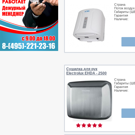
Страна
Поток воздух
Габариты (Ш
Гарантия
Наличие:
Сушилка для рук
Electrolux EHDA - 2500
Страна
Габариты (Ш
Гарантия
Наличие: