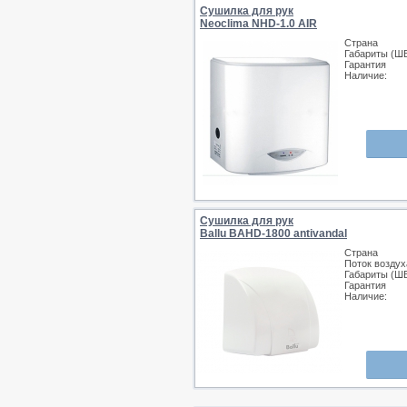
Сушилка для рук
Neoclima NHD-1.0 AIR
Страна
Габариты (Ш
Гарантия
Наличие:
Сушилка для рук
Ballu BAHD-1800 antivandal
Страна
Поток воздух
Габариты (Ш
Гарантия
Наличие: