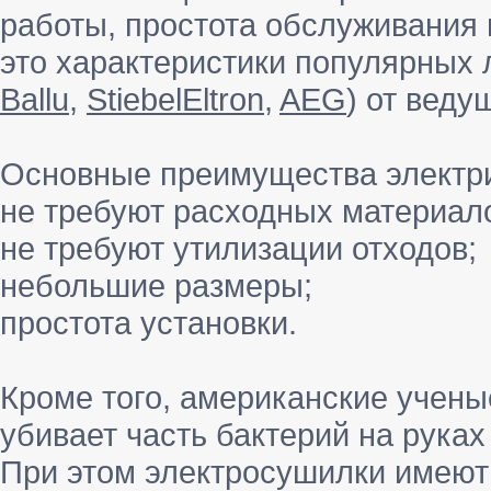
работы, простота обслуживания 
это характеристики популярных 
Ballu
,
StiebelEltron
,
AEG
) от вед
Основные преимущества электри
не требуют расходных материало
не требуют утилизации отходов;
небольшие размеры;
простота установки.
Кроме того, американские ученые
убивает часть бактерий на руках
При этом электросушилки имеют 