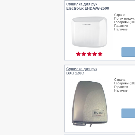
Сушилка для рук
Electrolux EHDA/W-2500
Страна
Поток воздух
Габариты (Ш
Гарантия
Наличие:
Сушилка для рук
BXG 120C
Страна
Габариты (Ш
Гарантия
Наличие: