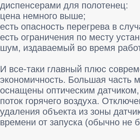
диспенсерами для полотенец:
цена немного выше;
есть опасность перегрева в слу
есть ограничения по месту устан
шум, издаваемый во время рабо
И все-таки главный плюс соврем
экономичность. Большая часть м
оснащены оптическим датчиком, 
поток горячего воздуха. Отключ
удаления объекта из зоны датчик
времени от запуска (обычно не б