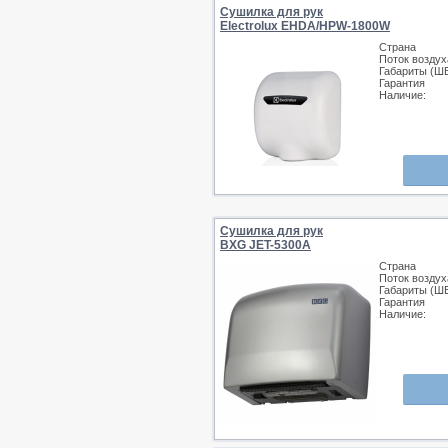
Сушилка для рук
Electrolux EHDA/HPW-1800W
Страна
Поток воздух
Габариты (Ш
Гарантия
Наличие:
Сушилка для рук
BXG JET-5300A
Страна
Поток воздух
Габариты (Ш
Гарантия
Наличие: