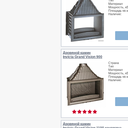
Тип
Материал
Мощность, к
Площадь кв.
Наличие:
Дровяной камин
Invicta Grand Vision 900
Страна
Тип
Материал
Мощность, к
Площадь кв.
Наличие:
Дровяной камин