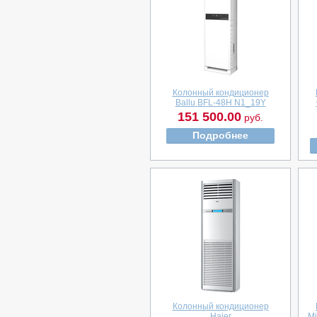
Колонный кондиционер
Ballu BFL-48H N1_19Y
151 500.00
руб.
Подробнее
Колонный кондиционер
Haier
M