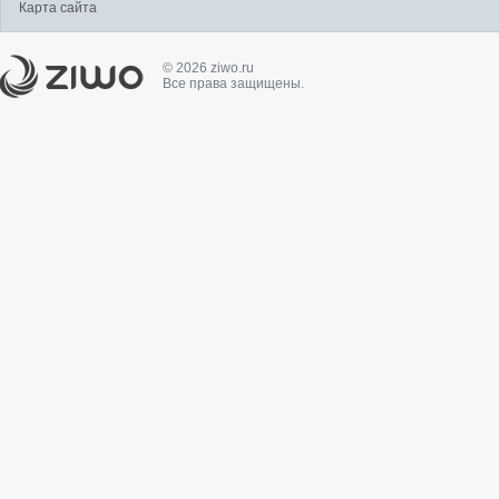
Карта сайта
© 2026 ziwo.ru
Все права защищены.