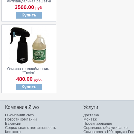
Антивандальная решетка
3500.00
руб.
Купить
Очистка теплообменника
"Enviro"
480.00
руб.
Купить
Компания Ziwo
Услуги
О компании Ziwo
Доставка
Новости компании
Монтаж
Вакансии
Проектирование
Социальная ответственность
Сервисное обслуживание
Контакты
Самовывоз в 100 городах Ро