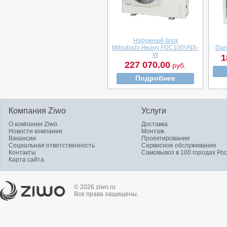
Наружный блок
Mitsubishi Heavy FDC100VNX-
Dan
W
1
227 070.00
руб.
Подробнее
Компания Ziwo
Услуги
О компании Ziwo
Доставка
Новости компании
Монтаж
Вакансии
Проектирование
Социальная ответственность
Сервисное обслуживание
Контакты
Самовывоз в 100 городах Ро
Карта сайта
© 2026 ziwo.ru
Все права защищены.