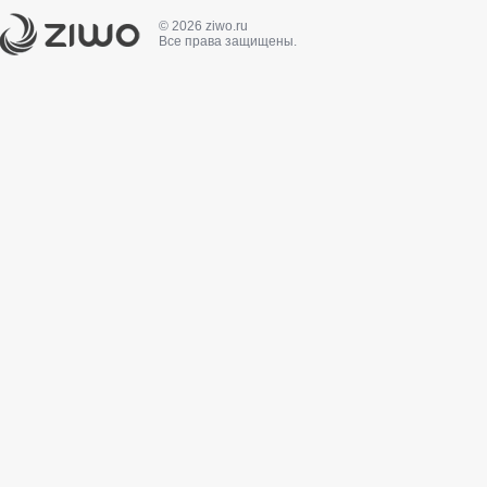
© 2026 ziwo.ru
Все права защищены.