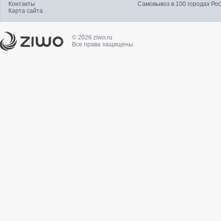
Контакты
Самовывоз в 100 городах Ро
Карта сайта
© 2026 ziwo.ru
Все права защищены.