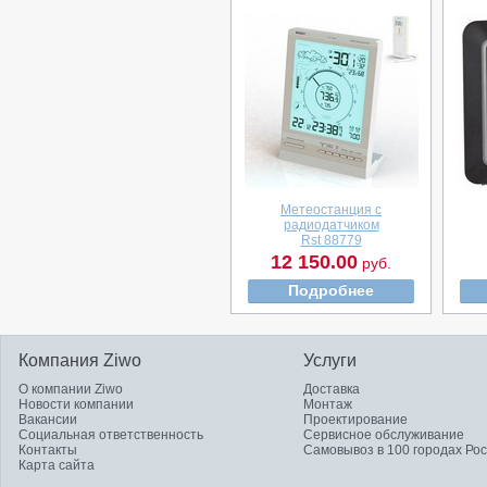
Метеостанция с
радиодатчиком
Rst 88779
12 150.00
руб.
Подробнее
Компания Ziwo
Услуги
О компании Ziwo
Доставка
Новости компании
Монтаж
Вакансии
Проектирование
Социальная ответственность
Сервисное обслуживание
Контакты
Самовывоз в 100 городах Ро
Карта сайта