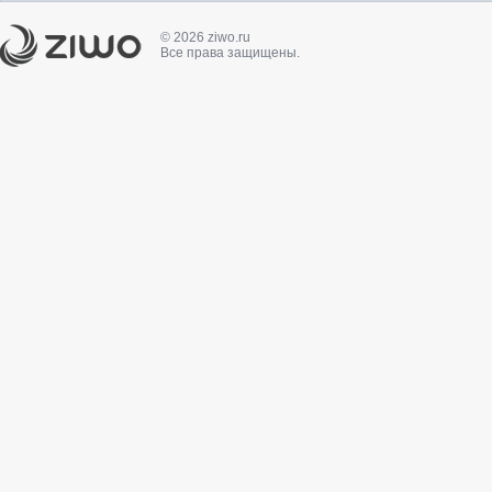
© 2026 ziwo.ru
Все права защищены.