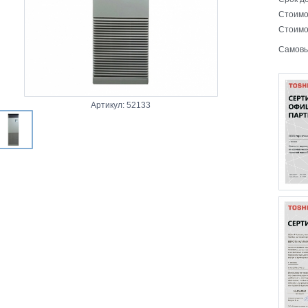
Стоимо
Стоимо
Самовы
Артикул: 52133