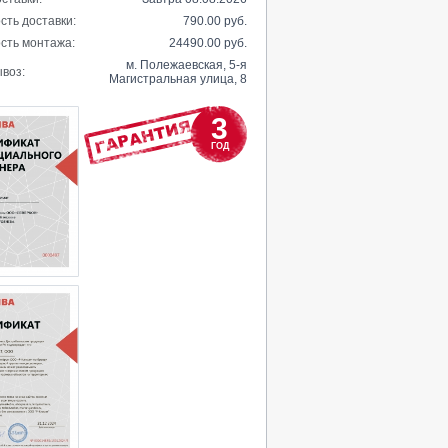
сть доставки:
790.00 руб.
сть монтажа:
24490.00 руб.
м. Полежаевская, 5-я
воз:
Магистральная улица, 8
3
ГОД