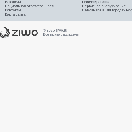
Вакансии
Проектирование
Социальная ответственность
Сервисное обслуживание
Контакты
Самовывоз в 100 городах Ро
Карта сайта
© 2026 ziwo.ru
Все права защищены.