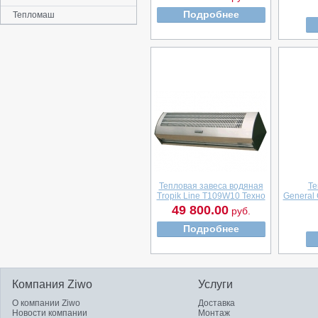
Подробнее
Тепломаш
Тепловая завеса водяная
Те
Tropik Line T109W10 Техно
General
49 800.00
руб.
Подробнее
Компания Ziwo
Услуги
О компании Ziwo
Доставка
Новости компании
Монтаж