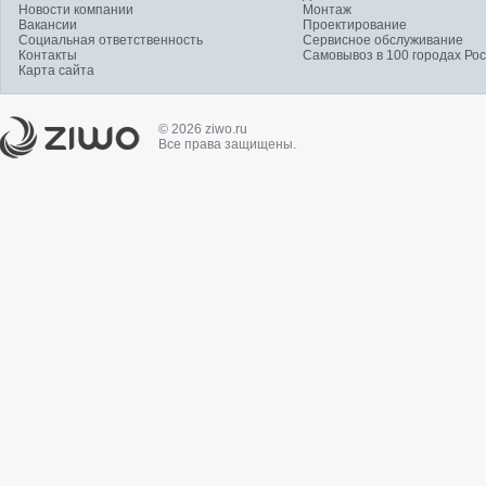
Новости компании
Монтаж
Вакансии
Проектирование
Социальная ответственность
Сервисное обслуживание
Контакты
Самовывоз в 100 городах Ро
Карта сайта
© 2026 ziwo.ru
Все права защищены.