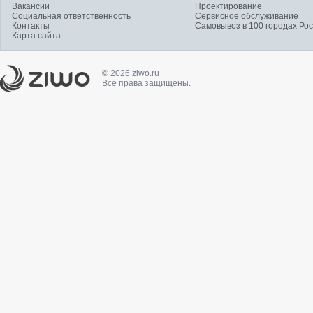
Вакансии
Проектирование
Социальная ответственность
Сервисное обслуживание
Контакты
Самовывоз в 100 городах Ро
Карта сайта
© 2026 ziwo.ru
Все права защищены.