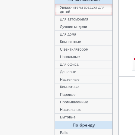
Увлажнители воздуха для
детей
Для автомобиля
Лучшие модели
Для дома
Компактные
С вентилятором
Напольные
Для офиса
Дешевые
Настенные
Комнатные
Паровые
Промышленные
Настольные
Бытовые
По бренду
Ballu