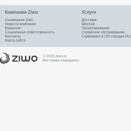
Компания Ziwo
Услуги
О компании Ziwo
Доставка
Новости компании
Монтаж
Вакансии
Проектирование
Социальная ответственность
Сервисное обслуживание
Контакты
Самовывоз в 100 городах Ро
Карта сайта
© 2026 ziwo.ru
Все права защищены.