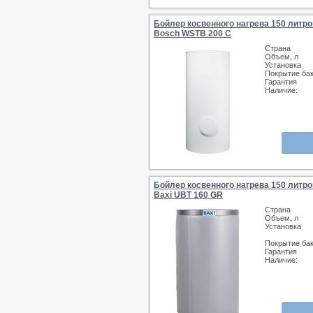
Бойлер косвенного нагрева 150 литро
Bosch WSTB 200 C
Страна
Объем, л
Установка
Покрытие ба
Гарантия
Наличие:
Бойлер косвенного нагрева 150 литро
Baxi UBT 160 GR
Страна
Объем, л
Установка
Покрытие ба
Гарантия
Наличие: