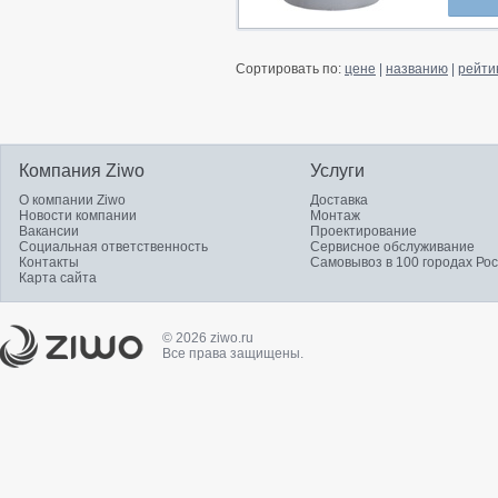
Сортировать по:
цене
|
названию
|
рейти
Компания Ziwo
Услуги
О компании Ziwo
Доставка
Новости компании
Монтаж
Вакансии
Проектирование
Социальная ответственность
Сервисное обслуживание
Контакты
Самовывоз в 100 городах Ро
Карта сайта
© 2026 ziwo.ru
Все права защищены.