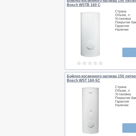
Бойлер косвенного нагрева 150 литро
Bosch WSTB 160 C
Страна
Объем, л
Установка
Покрытие ба
Гарантия
Наличие:
Бойлер косвенного нагрева 150 литро
Bosch WST 160-5C
Страна
Объем, л
Установка
Покрытие ба
Гарантия
Наличие: