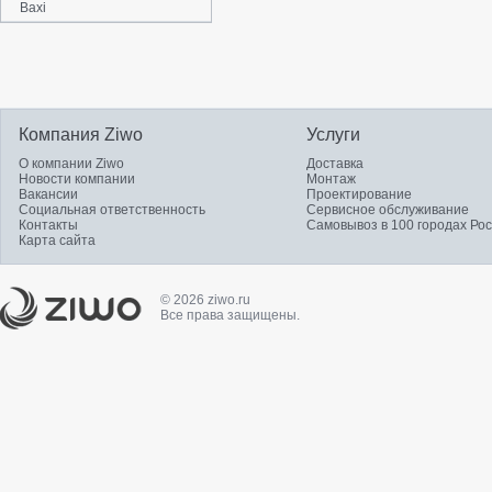
Baxi
Компания Ziwo
Услуги
О компании Ziwo
Доставка
Новости компании
Монтаж
Вакансии
Проектирование
Социальная ответственность
Сервисное обслуживание
Контакты
Самовывоз в 100 городах Ро
Карта сайта
© 2026 ziwo.ru
Все права защищены.