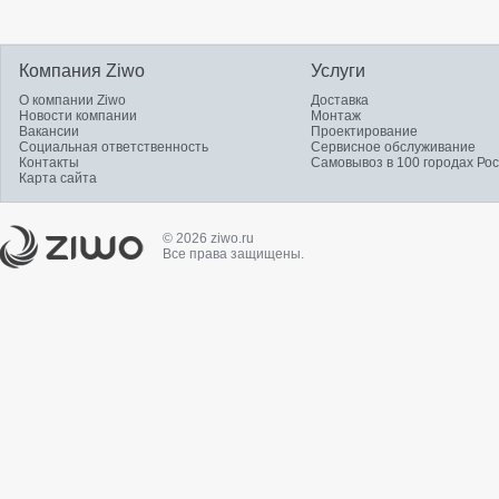
Компания Ziwo
Услуги
О компании Ziwo
Доставка
Новости компании
Монтаж
Вакансии
Проектирование
Социальная ответственность
Сервисное обслуживание
Контакты
Самовывоз в 100 городах Ро
Карта сайта
© 2026 ziwo.ru
Все права защищены.