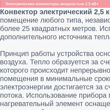
Электрические конвекторы мощностью 2,5 кВт
Конвектор электрический 2,5 
помещение любого типа, независ
более 25 квадратных метров. Ис
дополнительного источника тепл
Принцип работы устройства осно
воздуха. Тепло образуется за сч
которого происходит непрерывно
помещения в минимальные срок
электроэнергии достигается за 
потока. Использование прибора 
нагревательный элемент оснащ