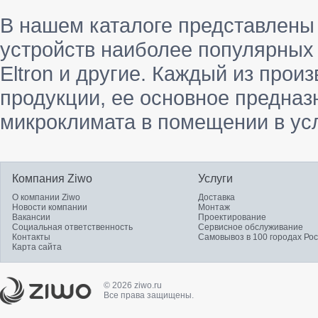
В нашем каталоге представлены
устройств наиболее популярных бр
Eltron и другие. Каждый из прои
продукции, ее основное предназ
микроклимата в помещении в усл
Компания Ziwo
Услуги
О компании Ziwo
Доставка
Новости компании
Монтаж
Вакансии
Проектирование
Социальная ответственность
Сервисное обслуживание
Контакты
Самовывоз в 100 городах Ро
Карта сайта
© 2026 ziwo.ru
Все права защищены.