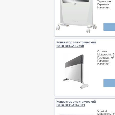
Термостат
Гарантия
Наличие:
Конвектор электрический
Ballu BEC/AT-2500
Страна
Мощность, В
Площадь, м²
Гарантия
Наличие:
Конвектор электрический
Ballu BEC/ATI-2503
Страна
Мощность, В