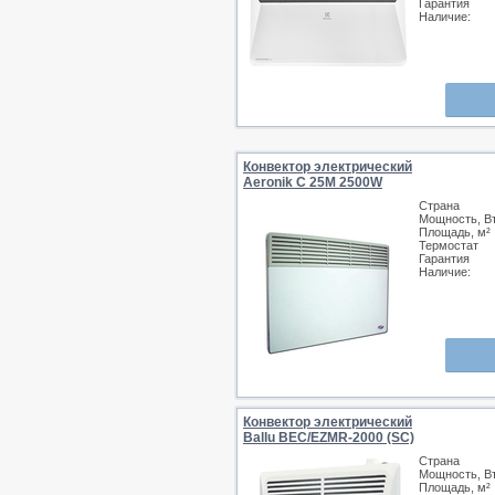
Гарантия
Наличие:
Конвектор электрический
Aeronik C 25M 2500W
Страна
Мощность, В
Площадь, м²
Термостат
Гарантия
Наличие:
Конвектор электрический
Ballu BEC/EZMR-2000 (SC)
Страна
Мощность, В
Площадь, м²