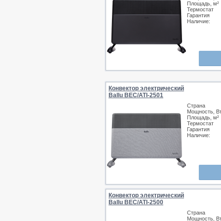
Площадь, м²
Термостат
Гарантия
Наличие:
Конвектор электрический
Ballu BEC/ATI-2501
Страна
Мощность, В
Площадь, м²
Термостат
Гарантия
Наличие:
Конвектор электрический
Ballu BEC/ATI-2500
Страна
Мощность, В