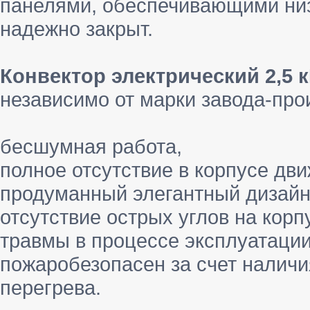
панелями, обеспечивающими низ
надежно закрыт.
Конвектор электрический 2,5 
независимо от марки завода-про
бесшумная работа,
полное отсутствие в корпусе дв
продуманный элегантный дизайн
отсутствие острых углов на кор
травмы в процессе эксплуатации
пожаробезопасен за счет наличи
перегрева.