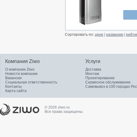
Сортировать по:
цене
|
названию
|
рейти
Компания Ziwo
Услуги
О компании Ziwo
Доставка
Новости компании
Монтаж
Вакансии
Проектирование
Социальная ответственность
Сервисное обслуживание
Контакты
Самовывоз в 100 городах Ро
Карта сайта
© 2026 ziwo.ru
Все права защищены.