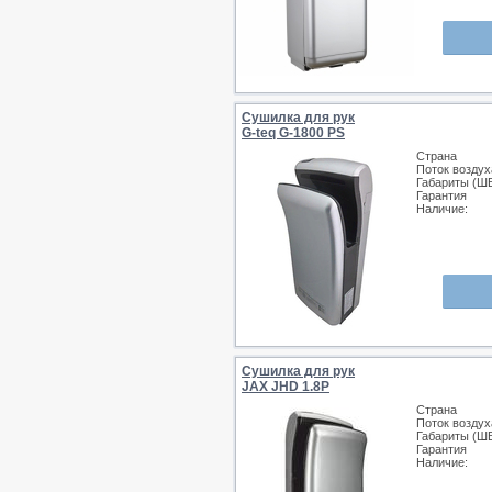
Сушилка для рук
G-teq G-1800 PS
Страна
Поток воздух
Габариты (Ш
Гарантия
Наличие:
Сушилка для рук
JAX JHD 1.8P
Страна
Поток воздух
Габариты (Ш
Гарантия
Наличие: