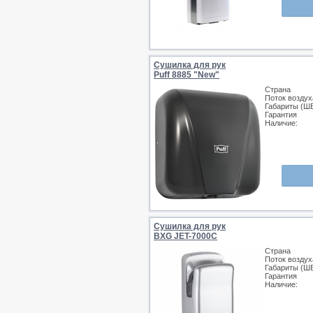
Сушилка для рук
Puff 8885 "New"
Страна
Поток воздух
Габариты (Ш
Гарантия
Наличие:
Сушилка для рук
BXG JET-7000С
Страна
Поток воздух
Габариты (Ш
Гарантия
Наличие: