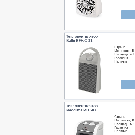
Тепловентилятор
Ballu BFH/С-31
Страна
Мощность, В
Площадь, м²
Гарантия
Наличие:
Тепловентилятор
Neoclima PTC-03
Страна
Мощность, В
Площадь, м²
Гарантия
Наличие: