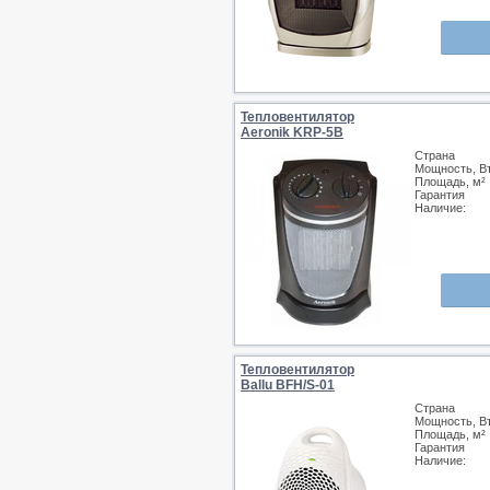
Тепловентилятор
Aeronik KRP-5B
Страна
Мощность, В
Площадь, м²
Гарантия
Наличие:
Тепловентилятор
Ballu BFH/S-01
Страна
Мощность, В
Площадь, м²
Гарантия
Наличие: