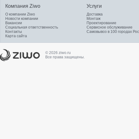
Компания Ziwo
Услуги
О компании Ziwo
Доставка
Новости компании
Монтаж
Вакансии
Проектирование
Социальная ответственность
Сервисное обслуживание
Контакты
Самовывоз в 100 городах Ро
Карта сайта
© 2026 ziwo.ru
Все права защищены.