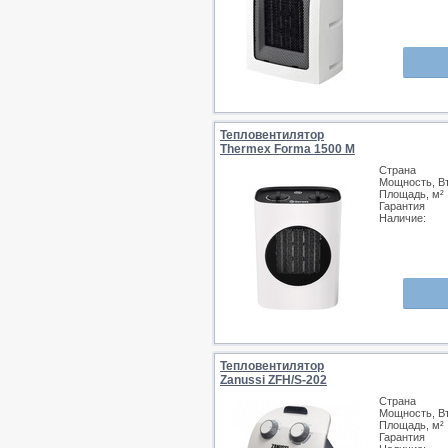
Тепловентилятор
Thermex Forma 1500 M
Страна
Мощность, В
Площадь, м²
Гарантия
Наличие:
Тепловентилятор
Zanussi ZFH/S-202
Страна
Мощность, В
Площадь, м²
Гарантия