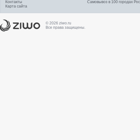
Контакты
Самовывоз в 100 городах Ро
Карта сайта
© 2026 ziwo.ru
Все права защищены.