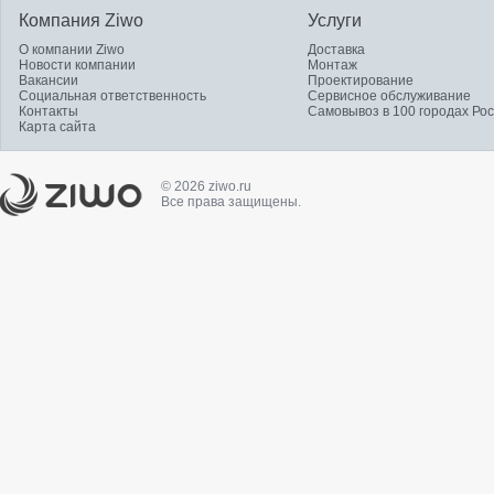
Компания Ziwo
Услуги
О компании Ziwo
Доставка
Новости компании
Монтаж
Вакансии
Проектирование
Социальная ответственность
Сервисное обслуживание
Контакты
Самовывоз в 100 городах Ро
Карта сайта
© 2026 ziwo.ru
Все права защищены.