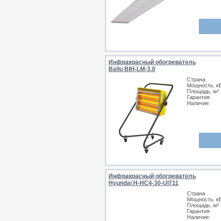
Инфракрасный обогреватель
Ballu BIH-LM-3.0
Страна
Мощность, к
Площадь, м²
Гарантия
Наличие:
Инфракрасный обогреватель
Hyundai H-HC4-30-UI711
Страна
Мощность, к
Площадь, м²
Гарантия
Наличие: