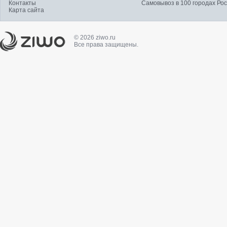
Контакты
Самовывоз в 100 городах Ро
Карта сайта
© 2026 ziwo.ru
Все права защищены.