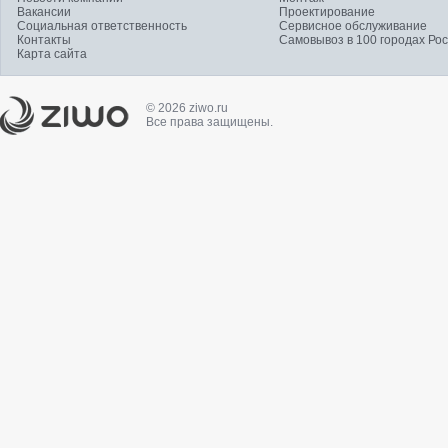
Вакансии
Проектирование
Социальная ответственность
Сервисное обслуживание
Контакты
Самовывоз в 100 городах Ро
Карта сайта
© 2026 ziwo.ru
Все права защищены.