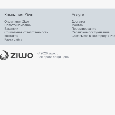
Компания Ziwo
Услуги
О компании Ziwo
Доставка
Новости компании
Монтаж
Вакансии
Проектирование
Социальная ответственность
Сервисное обслуживание
Контакты
Самовывоз в 100 городах Ро
Карта сайта
© 2026 ziwo.ru
Все права защищены.