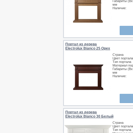
Габариты (Вх
мм
Наличие:
Портал из дерева
Electrolux Bianco 25 Орех
Страна
Цвет портала
Тип портала
Материал по
Габариты (Вх
мм
Наличие:
Портал из дерева
Electrolux Bianco 30 Белый
Страна
Цвет портала
Тип портала