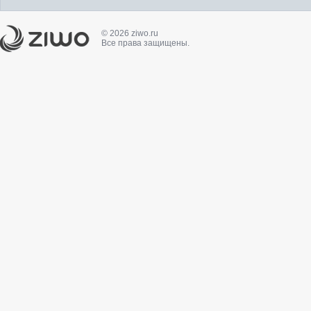
© 2026 ziwo.ru
Все права защищены.