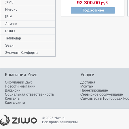
92 300.00
ЖМЗ
руб.
Интойс
Подробнее
КЧМ
Лемакс
РЭКО
Теплодар
Эван
Элемент Комфорта
Компания Ziwo
Услуги
О компании Ziwo
Доставка
Новости компании
Монтаж
Вакансии
Проектирование
Социальная ответственность
Сервисное обслуживание
Контакты
Самовывоз в 100 городах Ро
Карта сайта
© 2026 ziwo.ru
Все права защищены.