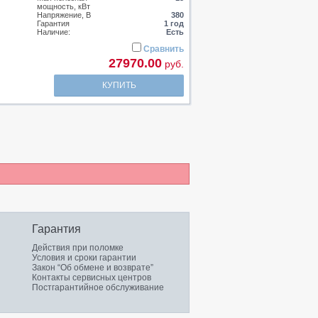
мощность, кВт
Напряжение, В
380
Гарантия
1 год
Наличие:
Есть
Сравнить
27970.00
руб.
КУПИТЬ
Гарантия
Действия при поломке
Условия и сроки гарантии
Закон “Об обмене и возврате”
Контакты сервисных центров
Постгарантийное обслуживание