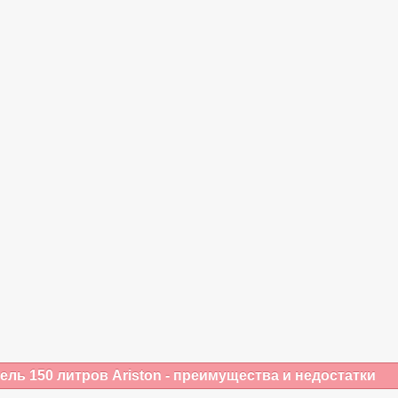
ль 150 литров Ariston - преимущества и недостатки