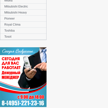
Midea
Mitsubishi Electric
Mitsubishi Heavy
Pioneer
Royal Clima
Toshiba
Tosot