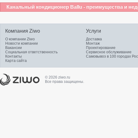
Канальный кондиционер Ballu - преимущества и нед
Компания Ziwo
Услуги
О компании Ziwo
Доставка
Новости компании
Монтаж
Вакансии
Проектирование
Социальная ответственность
Сервисное обслуживание
Контакты
Самовывоз в 100 городах Ро
Карта сайта
© 2026 ziwo.ru
Все права защищены.