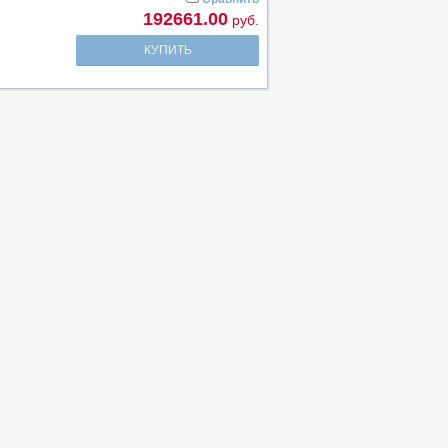
192661.00
руб.
КУПИТЬ