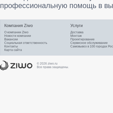
профессиональную помощь в вы
Компания Ziwo
Услуги
О компании Ziwo
Доставка
Новости компании
Монтаж
Вакансии
Проектирование
Социальная ответственность
Сервисное обслуживание
Контакты
Самовывоз в 100 городах Ро
Карта сайта
© 2026 ziwo.ru
Все права защищены.