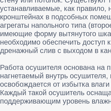
устанавливаемые, как правило,
кронштейнах в подсобных помещ
агрегаты напольного типа (второ
имеющие форму вытянутого шкаф
необходимо обеспечить доступ к
дренажный слив с выходом в ка
Работа осушителя основана на п
нагнетаемый внутрь осушителя, 
освобождается от избытка влаги
Каждый такой осушитель оснащае
поддерживающим уровень влажно