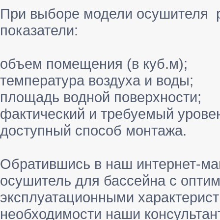
При выборе модели осушителя 
показатели:
объем помещения (в куб.м);
температура воздуха и воды;
площадь водной поверхности;
фактический и требуемый урове
доступный способ монтажа.
Обратившись в наш интернет-ма
осушитель для бассейна с опти
эксплуатационными характерист
необходимости наши консультант