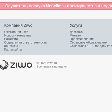
Осушитель воздуха Neoclima - преимущества и недо
Компания Ziwo
Услуги
О компании Ziwo
Доставка
Новости компании
Монтаж
Вакансии
Проектирование
Социальная ответственность
Сервисное обслуживание
Контакты
Самовывоз в 100 городах Ро
Карта сайта
© 2026 ziwo.ru
Все права защищены.