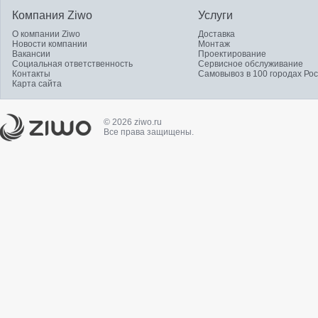
Компания Ziwo
Услуги
О компании Ziwo
Доставка
Новости компании
Монтаж
Вакансии
Проектирование
Социальная ответственность
Сервисное обслуживание
Контакты
Самовывоз в 100 городах Ро
Карта сайта
© 2026 ziwo.ru
Все права защищены.