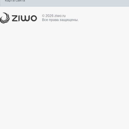
Карта сайта
© 2026 ziwo.ru
Все права защищены.