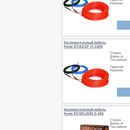
Наличие:
Нагревательный кабель
Fenix DT/AD1P 15 2400
Страна
Длина, м
Тип кабеля
Гарантия
Наличие:
Нагревательный кабель
Fenix ECOFLOOR D 450
Страна
Длина, м
Тип кабеля