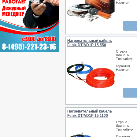
Наличие:
Нагревательный кабель
Fenix DT/AD1P 15 550
Страна
Длина, м
Тип кабеля
Гарантия
Наличие:
Нагревательный кабель
Fenix DT/AD1P 15 1100
Страна
Длина, м
Тип кабеля
Гарантия