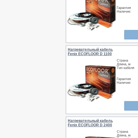
Гарантия
Наличие:
Нагревательный кабель
Fenix ECOFLOOR D 1100
Страна
Длина, м
Тип кабеля
Гарантия
Наличие:
Нагревательный кабель
Fenix ECOFLOOR D 2400
Страна
Длина, м