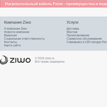
Нагревательный кабель Fenix - преимущества и нед
Компания Ziwo
Услуги
О компании Ziwo
Доставка
Новости компании
Монтаж
Вакансии
Проектирование
Социальная ответственность
Сервисное обслуживание
Контакты
Самовывоз в 100 городах Ро
Карта сайта
© 2026 ziwo.ru
Все права защищены.