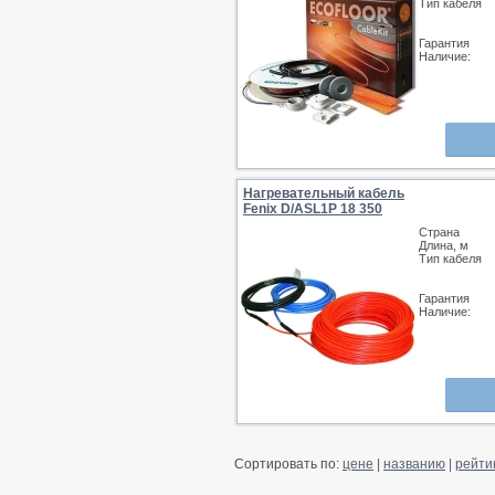
Тип кабеля
Гарантия
Наличие:
Нагревательный кабель
Fenix D/ASL1P 18 350
Страна
Длина, м
Тип кабеля
Гарантия
Наличие:
Сортировать по:
цене
|
названию
|
рейти