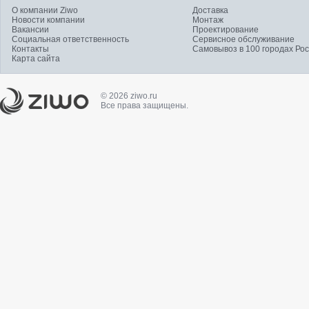
О компании Ziwo
Доставка
Новости компании
Монтаж
Вакансии
Проектирование
Социальная ответственность
Сервисное обслуживание
Контакты
Самовывоз в 100 городах Ро
Карта сайта
© 2026 ziwo.ru
Все права защищены.