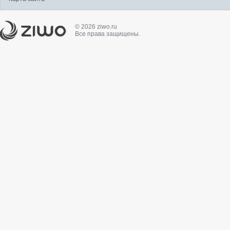
© 2026 ziwo.ru
Все права защищены.