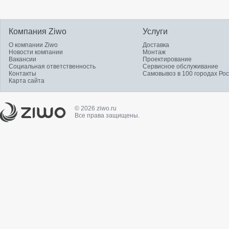
Компания Ziwo
Услуги
О компании Ziwo
Доставка
Новости компании
Монтаж
Вакансии
Проектирование
Социальная ответственность
Сервисное обслуживание
Контакты
Самовывоз в 100 городах Ро
Карта сайта
© 2026 ziwo.ru
Все права защищены.