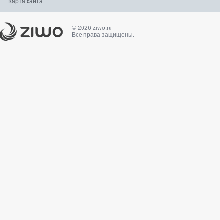
Карта сайта
© 2026 ziwo.ru
Все права защищены.