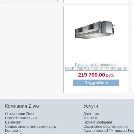
Канальный кондиционер
KSKR176HFAN3/KSUT176HFAN3/-40
219 700.00
руб.
Подробнее
Компания Ziwo
Услуги
О компании Ziwo
Доставка
Новости компании
Монтаж
Вакансии
Проектирование
Социальная ответственность
Сервисное обслуживание
Контакты
Самовывоз в 100 городах Ро