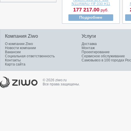
N11/AWAU-YIF 030 H11
177 217.00
руб.
Подробнее
Компания Ziwo
Услуги
О компании Ziwo
Доставка
Новости компании
Монтаж
Вакансии
Проектирование
Социальная ответственность
Сервисное обслуживание
Контакты
Самовывоз в 100 городах Ро
Карта сайта
© 2026 ziwo.ru
Все права защищены.