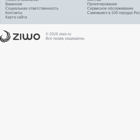
Вакансии
Проектирование
Социальная ответственность
Сервисное обслуживание
Контакты
Самовывоз в 100 городах Ро
Карта сайта
© 2026 ziwo.ru
Все права защищены.