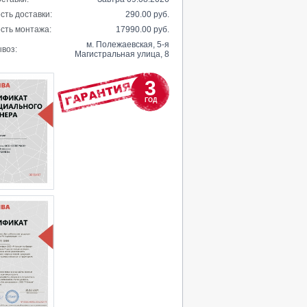
сть доставки:
290.00 руб.
сть монтажа:
17990.00 руб.
м. Полежаевская, 5-я
воз:
Магистральная улица, 8
3
ГОД