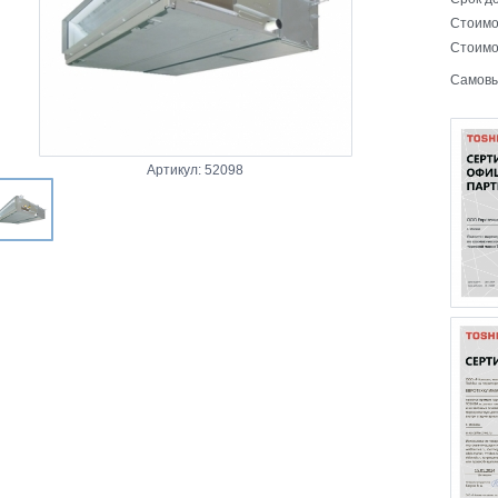
Стоимо
Стоимо
Самовы
Артикул: 52098