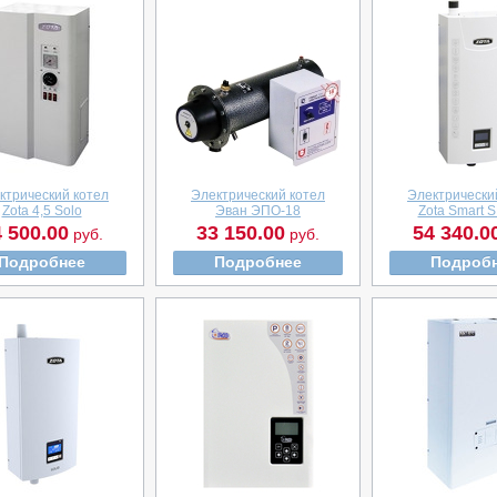
ктрический котел
Электрический котел
Электрически
Zota 4,5 Solo
Эван ЭПО-18
Zota Smart S
 500.00
33 150.00
54 340.0
руб.
руб.
Подробнее
Подробнее
Подроб