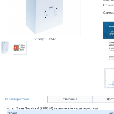
Стоимо
Самовы
Артикул: 37632
Характеристики
Описание
Дост
Котел Эван Novator 4 (220/380) технические характеристики
Страна
Рос