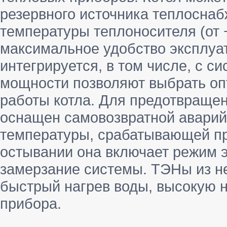
резервного источника теплоснаб
температуры теплоносителя (от 
максимальное удобство эксплуат
интегрируется, в том числе, с с
мощности позволяют выбрать о
работы котла. Для предотвращен
оснащен самовозвратной аварий
температуры, срабатывающей пр
остывании она включает режим 
замерзание системы. ТЭНы из 
быстрый нагрев воды, высокую 
прибора.