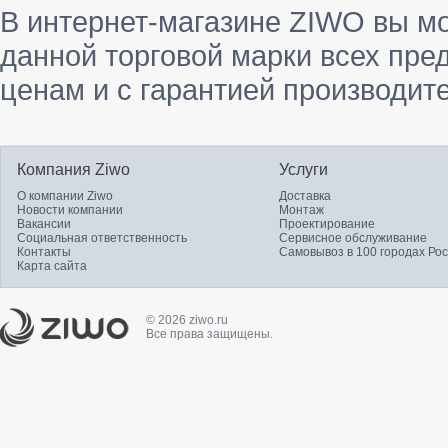
В интернет-магазине ZIWO вы м
данной торговой марки всех пре
ценам и с гарантией производит
Компания Ziwo
Услуги
О компании Ziwo
Доставка
Новости компании
Монтаж
Вакансии
Проектирование
Социальная ответственность
Сервисное обслуживание
Контакты
Самовывоз в 100 городах Ро
Карта сайта
© 2026 ziwo.ru
Все права защищены.