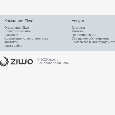
Компания Ziwo
Услуги
О компании Ziwo
Доставка
Новости компании
Монтаж
Вакансии
Проектирование
Социальная ответственность
Сервисное обслуживание
Контакты
Самовывоз в 100 городах Ро
Карта сайта
© 2026 ziwo.ru
Все права защищены.